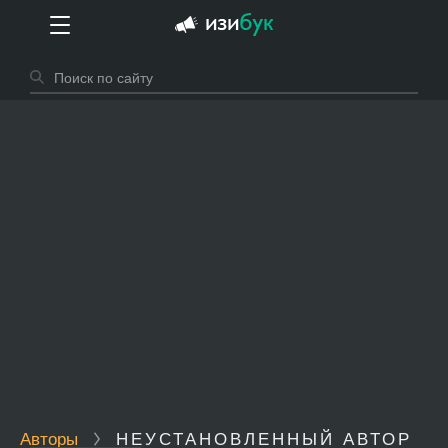
Авторы
НЕУСТАНОВЛЕННЫЙ АВТОР