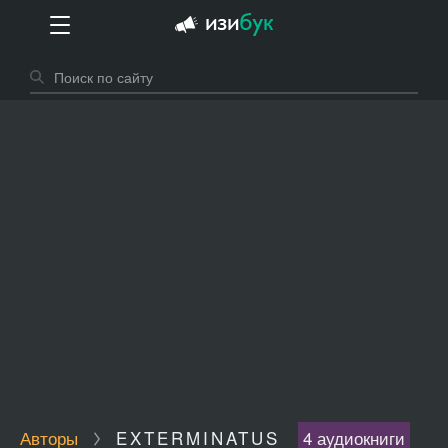
Авторы
EXTERMINATUS
4 аудиокниги