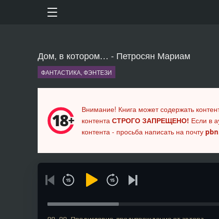
Дом, в котором… - Петросян Мариам
ФАНТАСТИКА, ФЭНТЕЗИ
Внимание! Книга может содержать контен
контента
СТРОГО ЗАПРЕЩЕНО!
Если в а
контента - просьба написать на почту
pbn