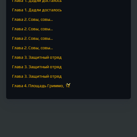
Глава 1. Дадли досталось
Глава 1. Дадли досталось
Глава 2. Совы, совы...
Глава 2. Совы, совы...
Глава 2. Совы, совы...
Глава 2. Совы, совы...
Глава 3. Защитный отряд
Глава 3. Защитный отряд
Глава 3. Защитный отряд
Глава 4. Площадь Гриммо, 12
Глава 4. Площадь Гриммо, 12
Глава 4. Площадь Гриммо, 12
Глава 4. Площадь Гриммо, 12
Глава 5. Орден Феникса
Глава 5. Орден Феникса