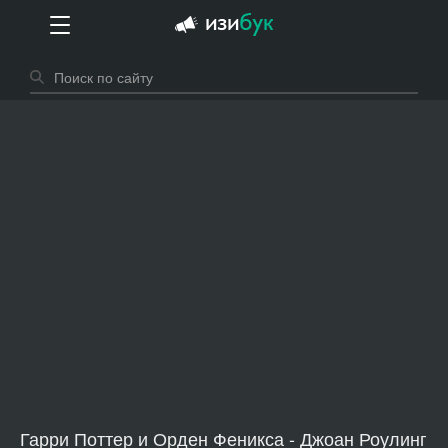
Гарри Поттер и Орден Феникса - Джоан Роулинг