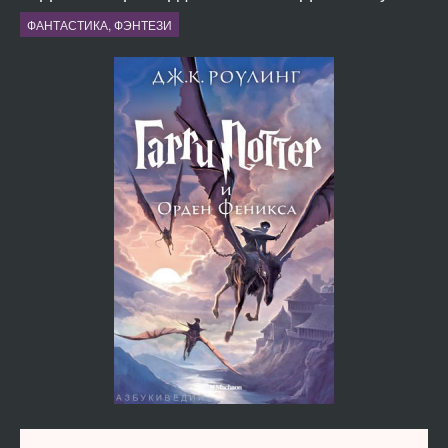
ФАНТАСТИКА, ФЭНТЕЗИ