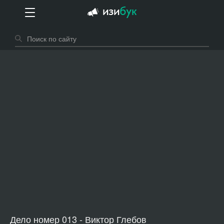
Дело номер 013 - Виктор Глебов