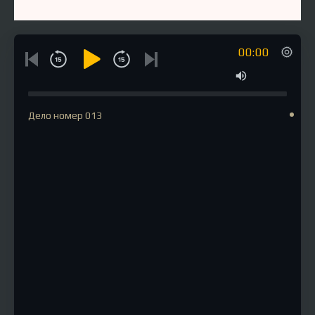
00:00
Дело номер 013