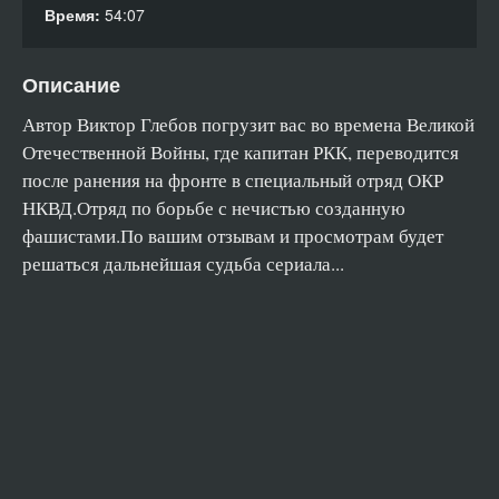
Время:
54:07
Описание
Автор Виктор Глебов погрузит вас во времена Великой
Отечественной Войны, где капитан РКК, переводится
после ранения на фронте в специальный отряд ОКР
НКВД.Отряд по борьбе с нечистью созданную
фашистами.По вашим отзывам и просмотрам будет
решаться дальнейшая судьба сериала...