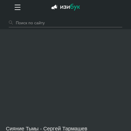
Сияние Тьмы - Сергей Тармашев