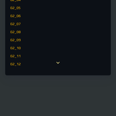
02_05
02_06
02_07
02_08
02_09
02_10
02_11
02_12
02_13
02_14
02_15
02_16
02_17
02_18