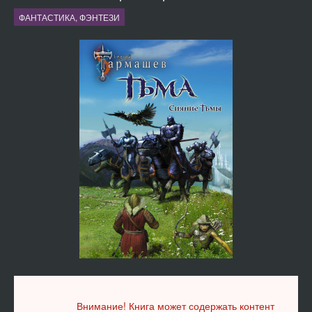
ФАНТАСТИКА, ФЭНТЕЗИ
Внимание! Книга может содержать контент