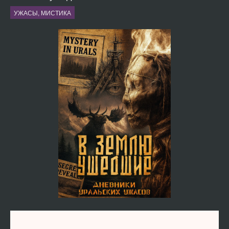
УЖАСЫ, МИСТИКА