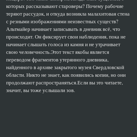
которых рассказывают староверы? Почему рабочие
теряют рассудок, и откуда возникла малахитовая стена
с резными изображениями неизвестных существ?
Альтмайер начинает записывать в дневник всё, что
происходит. Он фиксирует свои наблюдения, пока не
начинает слышать голоса из камня и не утрачивает
свою человечность.Этот текст якобы является
переводом фрагментов утерянного дневника,
найденного в архиве закрытого музея Свердловской
области. Никто не знает, как появились копии, но они
продолжают распространяться.Если вы это читаете,
значит, вы тоже услышали зов.