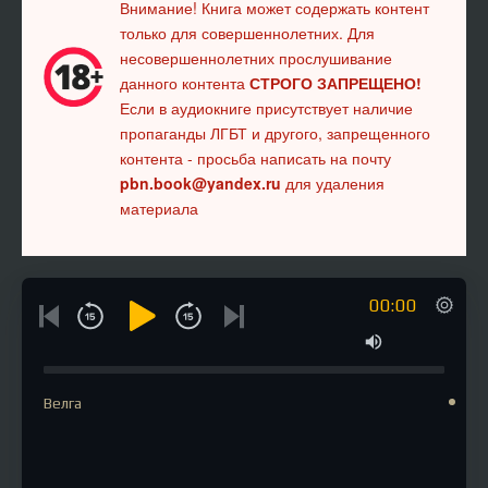
Внимание! Книга может содержать контент
только для совершеннолетних. Для
несовершеннолетних прослушивание
данного контента
СТРОГО ЗАПРЕЩЕНО!
Если в аудиокниге присутствует наличие
пропаганды ЛГБТ и другого, запрещенного
контента - просьба написать на почту
pbn.book@yandex.ru
для удаления
материала
00:00
Велга