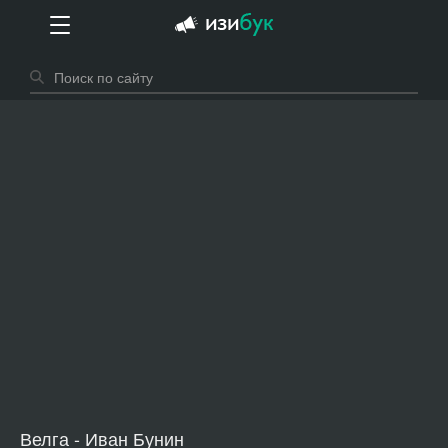
Велга - Иван Бунин