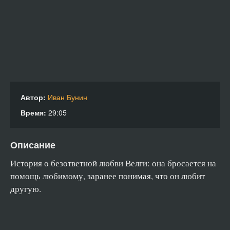
Автор:
Иван Бунин
Время:
29:05
Описание
История о безответной любви Велги: она бросается на
помощь любимому, заранее понимая, что он любит
другую.