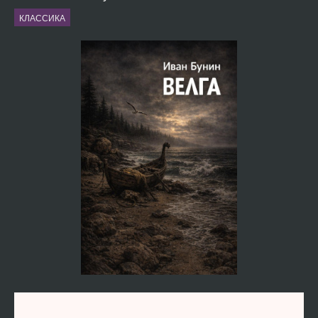
КЛАССИКА