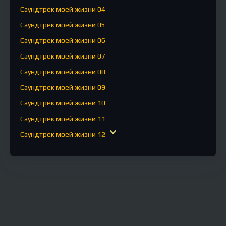
Саундтрек моей жизни 04
Саундтрек моей жизни 05
Саундтрек моей жизни 06
Саундтрек моей жизни 07
Саундтрек моей жизни 08
Саундтрек моей жизни 09
Саундтрек моей жизни 10
Саундтрек моей жизни 11
Саундтрек моей жизни 12
Саундтрек моей жизни 13
Саундтрек моей жизни 14
Саундтрек моей жизни 15
Саундтрек моей жизни 16
Саундтрек моей жизни 17