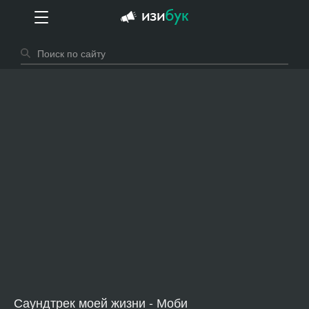
Саундтрек моей жизни - Моби