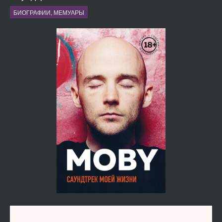
БИОГРАФИИ, МЕМУАРЫ