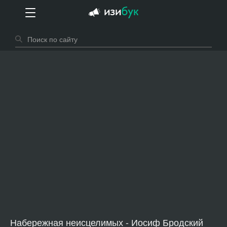
Набережная неисцелимых - Иосиф Бродский