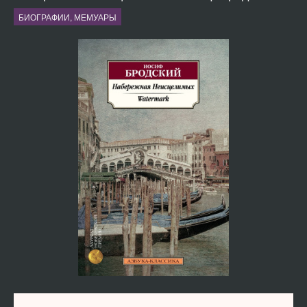
БИОГРАФИИ, МЕМУАРЫ