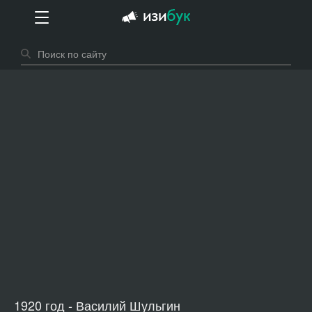
1920 год - Василий Шульгин