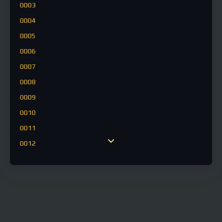
0003
0004
0005
0006
0007
0008
0009
0010
0011
0012
0013
0014
0015
0016
0017