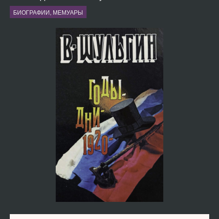
БИОГРАФИИ, МЕМУАРЫ