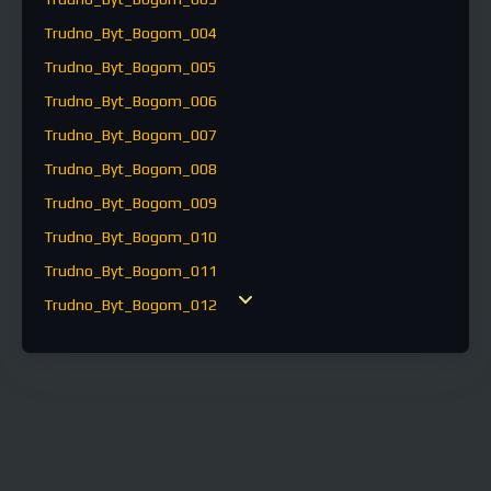
Trudno_Byt_Bogom_004
Trudno_Byt_Bogom_005
Trudno_Byt_Bogom_006
Trudno_Byt_Bogom_007
Trudno_Byt_Bogom_008
Trudno_Byt_Bogom_009
Trudno_Byt_Bogom_010
Trudno_Byt_Bogom_011
Trudno_Byt_Bogom_012
Trudno_Byt_Bogom_013
Trudno_Byt_Bogom_014
Trudno_Byt_Bogom_015
Trudno_Byt_Bogom_016
Trudno_Byt_Bogom_017