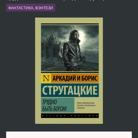
ФАНТАСТИКА, ФЭНТЕЗИ