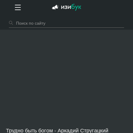
Трудно быть богом - Аркадий Стругацкий