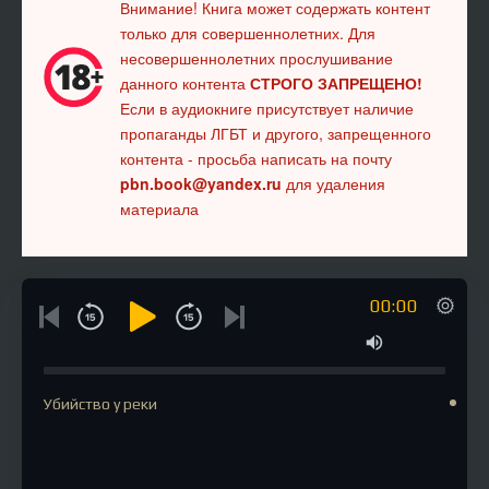
Внимание! Книга может содержать контент
только для совершеннолетних. Для
несовершеннолетних прослушивание
данного контента
СТРОГО ЗАПРЕЩЕНО!
Если в аудиокниге присутствует наличие
пропаганды ЛГБТ и другого, запрещенного
контента - просьба написать на почту
pbn.book@yandex.ru
для удаления
материала
00:00
Убийство у реки