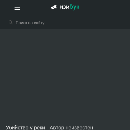
Убийство у реки - Автор неизвестен