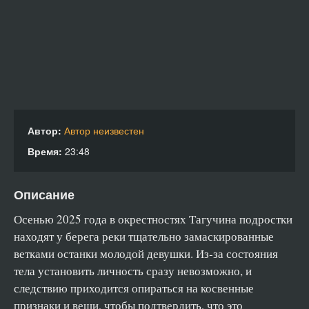
Автор:
Автор неизвестен
Время:
23:48
Описание
Осенью 2025 года в окрестностях Тагучина подростки
находят у берега реки тщательно замаскированные
ветками останки молодой девушки. Из‑за состояния
тела установить личность сразу невозможно, и
следствию приходится опираться на косвенные
признаки и вещи, чтобы подтвердить, что это