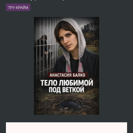
ТРУ-КРАЙМ