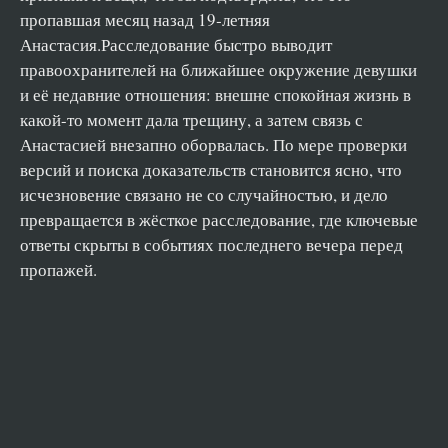
пропавшая месяц назад 19‑летняя
Анастасия.Расследование быстро выводит
правоохранителей на ближайшее окружение девушки
и её недавние отношения: внешне спокойная жизнь в
какой-то момент дала трещину, а затем связь с
Анастасией внезапно оборвалась. По мере проверки
версий и поиска доказательств становится ясно, что
исчезновение связано не со случайностью, и дело
превращается в жёсткое расследование, где ключевые
ответы скрыты в событиях последнего вечера перед
пропажей.