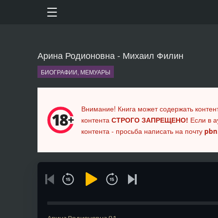
Арина Родионовна - Михаил Филин
БИОГРАФИИ, МЕМУАРЫ
Внимание! Книга может содержать контен
контента
СТРОГО ЗАПРЕЩЕНО!
Если в а
контента - просьба написать на почту
pbn