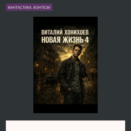
ФАНТАСТИКА, ФЭНТЕЗИ