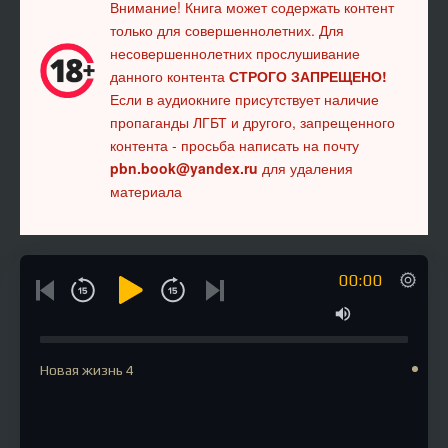
Внимание! Книга может содержать контент
только для совершеннолетних. Для
несовершеннолетних прослушивание
данного контента
СТРОГО ЗАПРЕЩЕНО!
Если в аудиокниге присутствует наличие
пропаганды ЛГБТ и другого, запрещенного
контента - просьба написать на почту
pbn.book@yandex.ru
для удаления
материала
00:00
Новая жизнь 4