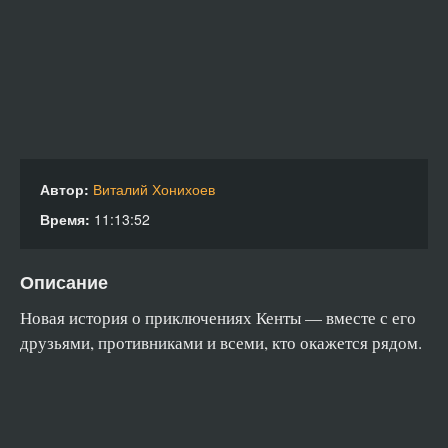
Автор:
Виталий Хонихоев
Время:
11:13:52
Описание
Новая история о приключениях Кенты — вместе с его
друзьями, противниками и всеми, кто окажется рядом.