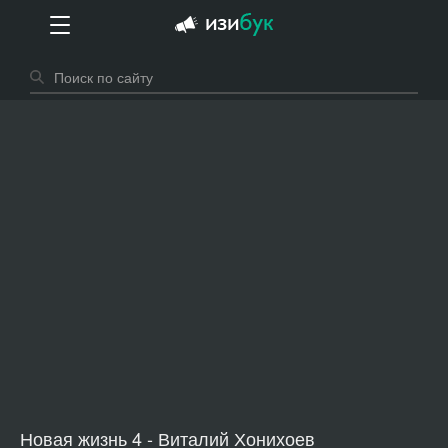
Новая жизнь 4 - Виталий Хонихоев