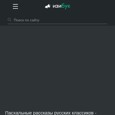
Пасхальные рассказы русских классиков -