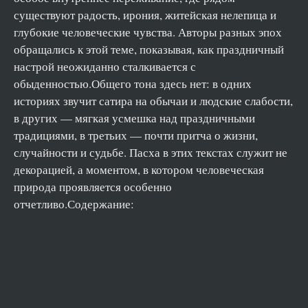
существуют радость, ирония, житейская нелепица и
глубокие человеческие чувства. Авторы разных эпох
обращались к этой теме, показывая, как праздничный
настрой неожиданно сталкивается с
обыденностью.Общего тона здесь нет: в одних
историях звучит сатира на обычаи и людские слабости,
в других — мягкая усмешка над праздничными
традициями, в третьих — почти притча о жизни,
случайности и судьбе. Пасха в этих текстах служит не
декорацией, а моментом, в котором человеческая
природа проявляется особенно
отчетливо.Содержание: