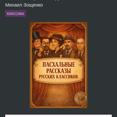
Михаил Зощенко
КЛАССИКА