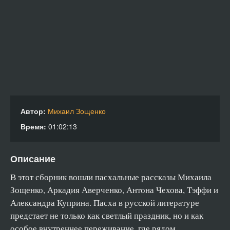
Автор:
Михаил Зощенко
Время:
01:02:13
Описание
В этот сборник вошли пасхальные рассказы Михаила
Зощенко, Аркадия Аверченко, Антона Чехова, Тэффи и
Александра Куприна. Пасха в русской литературе
предстает не только как светлый праздник, но и как
особое внутреннее переживание, где рядом