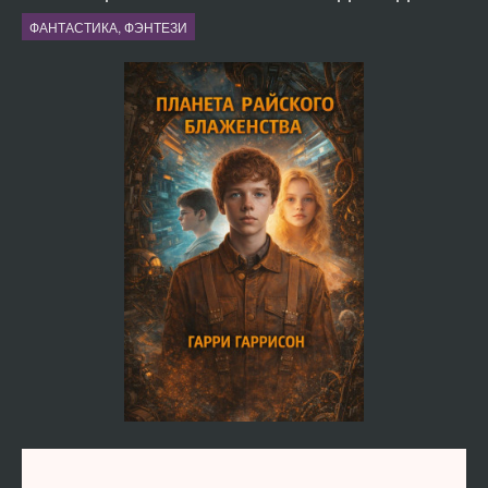
ФАНТАСТИКА, ФЭНТЕЗИ