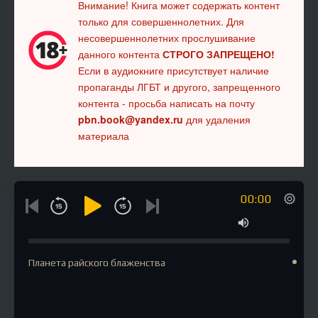
Внимание! Книга может содержать контент
только для совершеннолетних. Для
несовершеннолетних прослушивание
данного контента
СТРОГО ЗАПРЕЩЕНО!
Если в аудиокниге присутствует наличие
пропаганды ЛГБТ и другого, запрещенного
контента - просьба написать на почту
pbn.book@yandex.ru
для удаления
материала
00:00
Планета райского блаженства