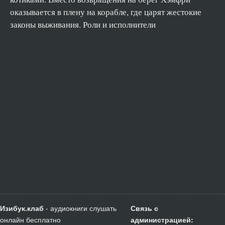
оказывается в плену на корабле, где царят жестокие
законы выживания. Роли и исполнители
Изибук.клаб
- аудиокниги слушать
Связь с
онлайн бесплатно
администрацией: