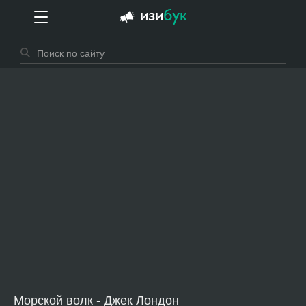
Морской волк - Джек Лондон