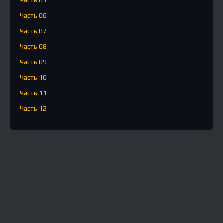
Часть 06
Часть 07
Часть 08
Часть 09
Часть 10
Часть 11
Часть 12