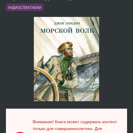
АУДИОСПЕКТАКЛИ
Внимание! Книга может содержать контент
только для совершеннолетних. Для