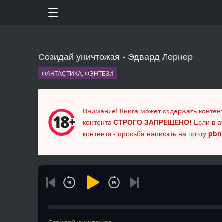
Созидай уничтожая - Эдвард Лернер
ФАНТАСТИКА, ФЭНТЕЗИ
Внимание! Книга может содержать контен
контента
СТРОГО ЗАПРЕЩЕНО!
Если в а
контента - просьба написать на почту
pbn