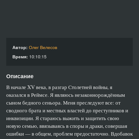
Автор:
Олег Велесов
Время:
10:10:15
Описание
В начале XV века, в разгар Столетней войны, я
оказался в Реймсе. Я являюсь незаконнорождённым
сыном бедного сеньора. Меня преследуют все: от
сводного брата и местных властей до преступников и
инквизиции. Я стараюсь выжить и защитить свою
новую семью, ввязываясь в споры и драки, совершая
ошибки — в общем, проблем предостаточно. Вдобавок