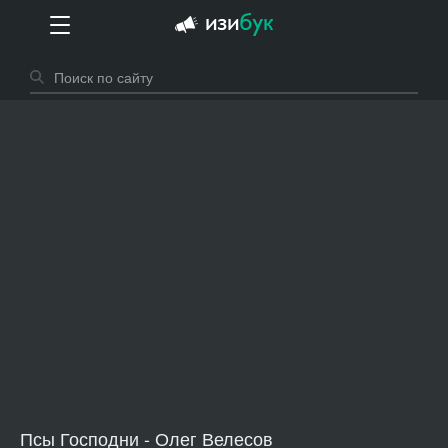
Псы Господни - Олег Велесов