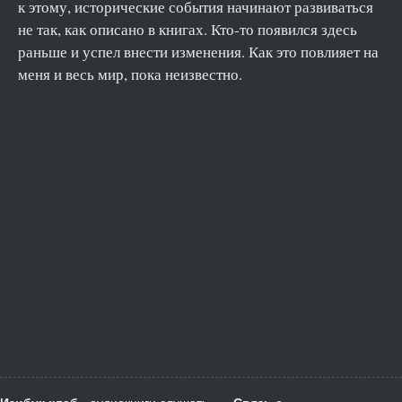
к этому, исторические события начинают развиваться
не так, как описано в книгах. Кто-то появился здесь
раньше и успел внести изменения. Как это повлияет на
меня и весь мир, пока неизвестно.