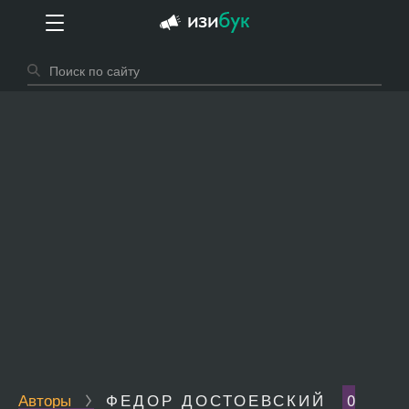
Авторы
ФЕДОР ДОСТОЕВСКИЙ
0