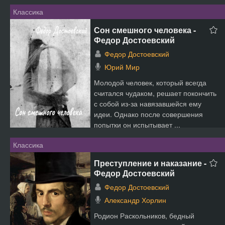
Классика
Сон смешного человека -
Федор Достоевский
Федор Достоевский
Юрий Мир
Молодой человек, который всегда
считался чудаком, решает покончить
с собой из-за навязавшейся ему
идеи. Однако после совершения
попытки он испытывает ...
Классика
Преступление и наказание -
Федор Достоевский
Федор Достоевский
Александр Хорлин
Родион Раскольников, бедный