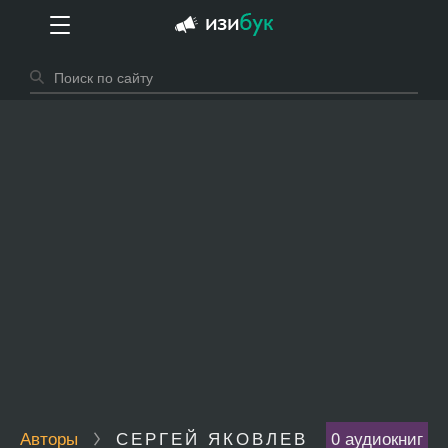
Авторы
СЕРГЕЙ ЯКОВЛЕВ
0 аудиокниг