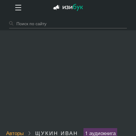
Авторы
ЩУКИН ИВАН
1 аудиокнига