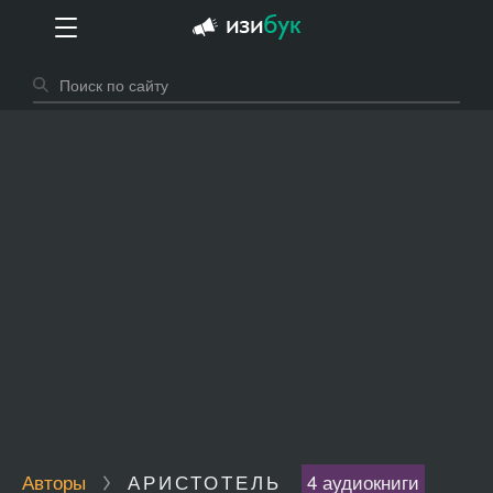
Авторы
АРИСТОТЕЛЬ
4 аудиокниги