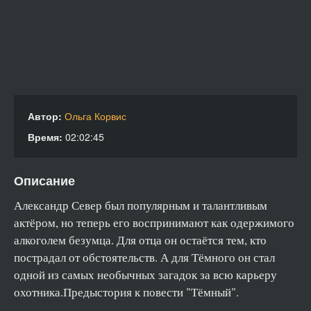
Автор:
Ольга Корвис
Время:
02:02:45
Описание
Александр Север был популярным и талантливым
актёром, но теперь его воспринимают как одержимого
алкоголем безумца. Для отца он остаётся тем, кто
пострадал от обстоятельств. А для Тёмного он стал
одной из самых необычных загадок за всю карьеру
охотника.Предыстория к повести "Тёмный".