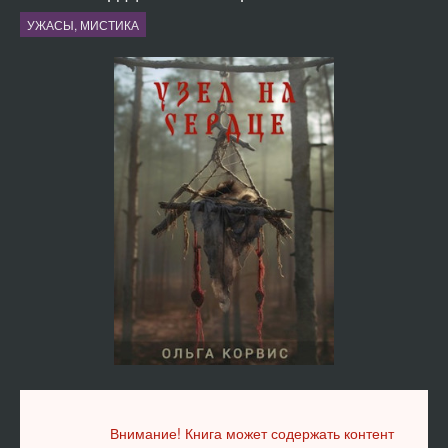
УЖАСЫ, МИСТИКА
Внимание! Книга может содержать контент