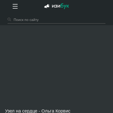
Узел на сердце - Ольга Корвис