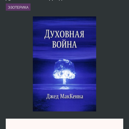
ЭЗОТЕРИКА