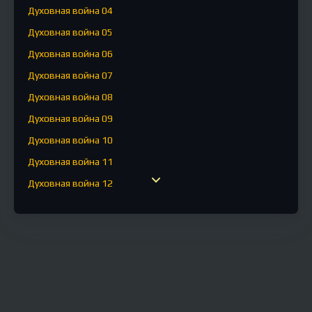
Духовная война 04
Духовная война 05
Духовная война 06
Духовная война 07
Духовная война 08
Духовная война 09
Духовная война 10
Духовная война 11
Духовная война 12
Духовная война 13
Духовная война 14