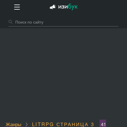
Жанры
LITRPG СТРАНИЦА 3
41