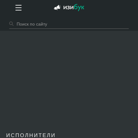
ИСПОЛНИТЕЛИ