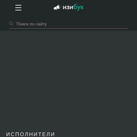
ИСПОЛНИТЕЛИ