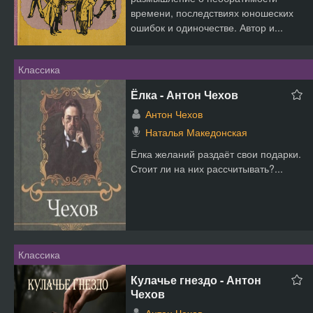
времени, последствиях юношеских
ошибок и одиночестве. Автор и...
Классика
Ёлка - Антон Чехов
Антон Чехов
Наталья Македонская
Ёлка желаний раздаёт свои подарки.
Стоит ли на них рассчитывать?...
Классика
Кулачье гнездо - Антон
Чехов