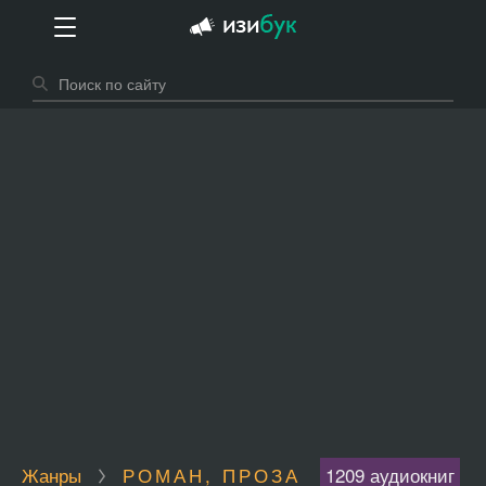
Жанры
РОМАН, ПРОЗА
1209 аудиокниг