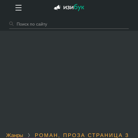
Жанры
РОМАН, ПРОЗА СТРАНИЦА 3