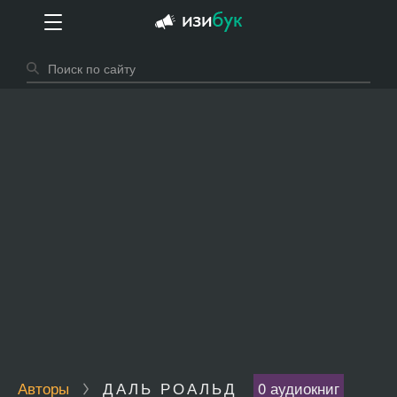
Авторы
ДАЛЬ РОАЛЬД
0 аудиокниг