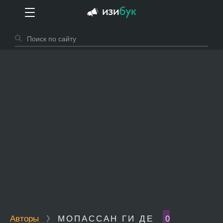
Авторы
МОПАССАН ГИ ДЕ
0