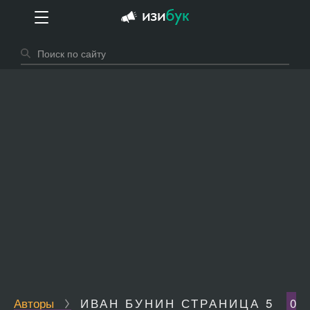
Авторы
ИВАН БУНИН СТРАНИЦА 5
0