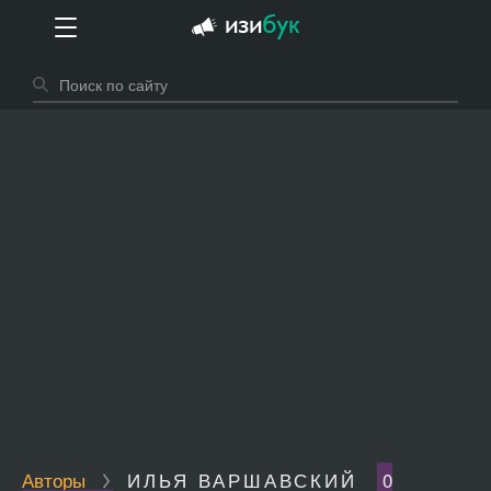
Авторы
ИЛЬЯ ВАРШАВСКИЙ
0