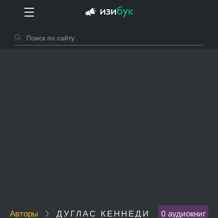
Авторы
ДУГЛАС КЕННЕДИ
0 аудиокниг