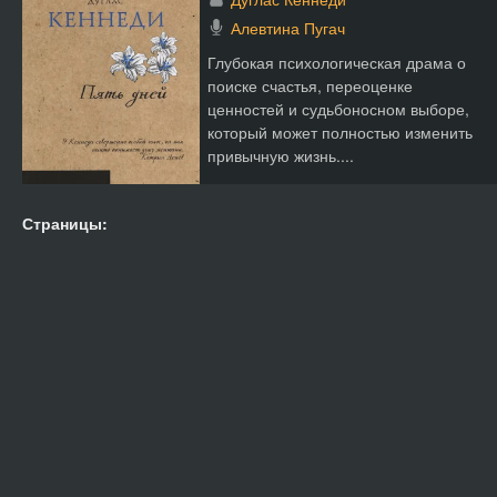
Алевтина Пугач
Глубокая психологическая драма о
поиске счастья, переоценке
ценностей и судьбоносном выборе,
который может полностью изменить
привычную жизнь....
Страницы: