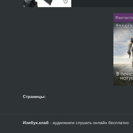
Фантасти
Страницы:
Изибук.клаб
- аудиокниги слушать онлайн бесплатно