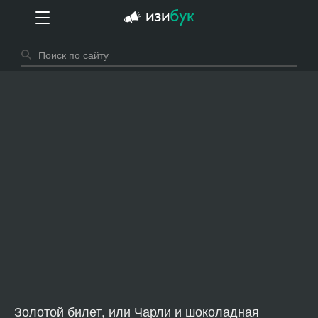
Золотой билет, или Чарли и шоколадная