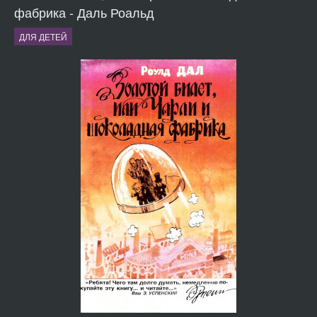
фабрика - Даль Роальд
ДЛЯ ДЕТЕЙ