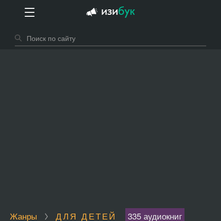
Жанры
ДЛЯ ДЕТЕЙ
335 аудиокниг