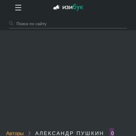
Авторы
АЛЕКСАНДР ПУШКИН
0