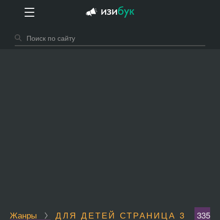
Жанры
ДЛЯ ДЕТЕЙ СТРАНИЦА 3
335