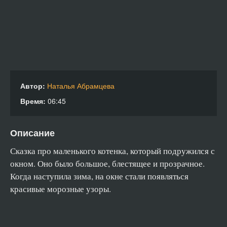
Автор:
Наталья Абрамцева
Время:
06:45
Описание
Сказка про маленького котенка, который подружился с
окном. Оно было большое, блестящее и прозрачное.
Когда наступила зима, на окне стали появляться
красивые морозные узоры.