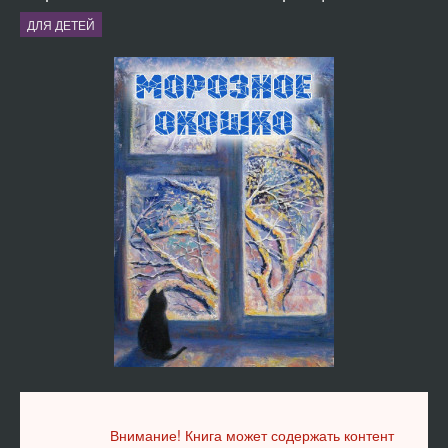
ДЛЯ ДЕТЕЙ
Внимание! Книга может содержать контент