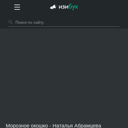
Морозное окошко - Наталья Абрамцева