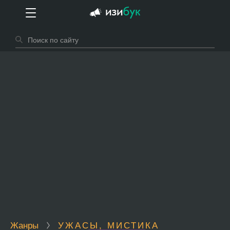
Жанры
УЖАСЫ, МИСТИКА