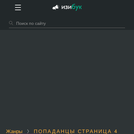
Жанры
ПОПАДАНЦЫ СТРАНИЦА 4