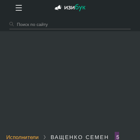
Исполнители
ВАЩЕНКО СЕМЕН
5