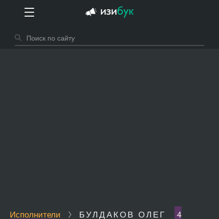
Исполнители
БУЛДАКОВ ОЛЕГ
4