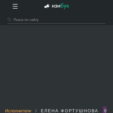
Исполнители
ЕЛЕНА ФОРТУШНОВА
0