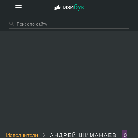
Исполнители
АНДРЕЙ ШИМАНАЕВ
0