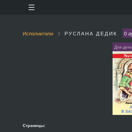
Исполнители
РУСЛАНА ДЕДИК
0 а
Для дете
Страницы: